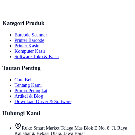
Kategori Produk
Barcode Scanner
Printer Barcode
Printer Kasir
Komputer Kasir
Software Toko & Kasir
Tautan Penting
Cara Beli
Tentang Kami
Promo Perangkat
Artikel & Blog
Download Driver & Software
Hubungi Kami
Ruko Smart Market Telaga Mas Blok E No. 8, Jl. Raya
Kaliabang, Bekasi Utara, Jawa Barat