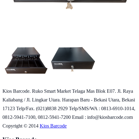
Kios Barcode. Ruko Smart Market Telaga Mas Blok E07. Jl. Raya
Kaliabang / Jl. Lingkar Utara. Harapan Baru - Bekasi Utara, Bekasi
17123 Telp/Fax. (021)8838 2929 Telp/SMS/WA : 0813-6910-1014,
0812-5941-7100, 0812-5941-7200 Email : info@kiosbarcode.com
Copyright © 2014
Kios Barcode