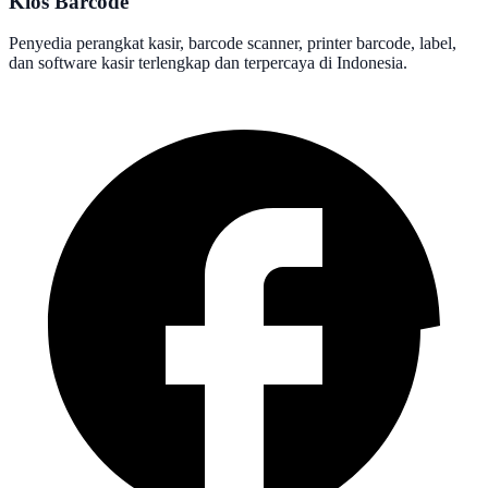
Kios Barcode
Penyedia perangkat kasir, barcode scanner, printer barcode, label,
dan software kasir terlengkap dan terpercaya di Indonesia.