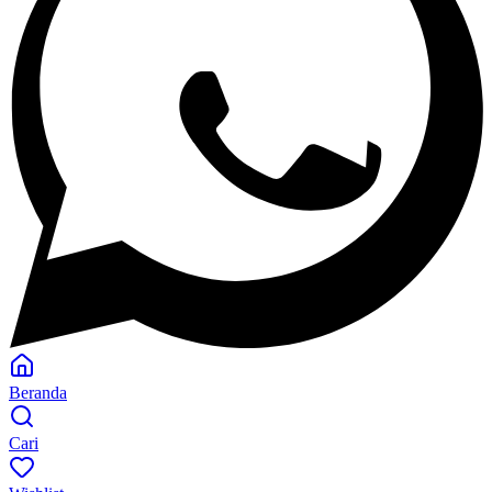
Beranda
Cari