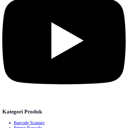
Kategori Produk
Barcode Scanner
Printer Barcode