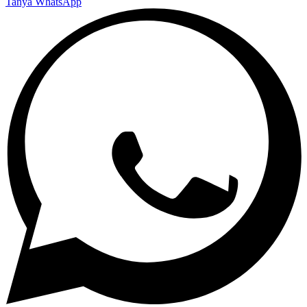
Tanya WhatsApp