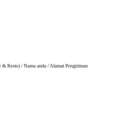
 & Resto) / Nama anda / Alamat Pengiriman