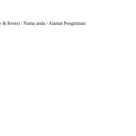
 & Resto) / Nama anda / Alamat Pengiriman