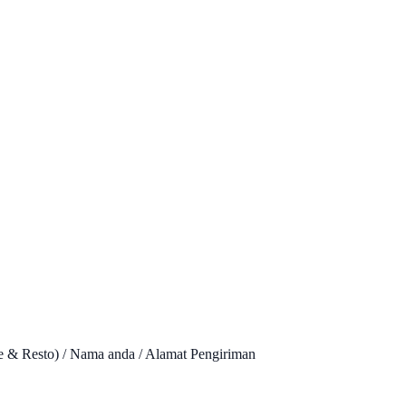
 & Resto) / Nama anda / Alamat Pengiriman