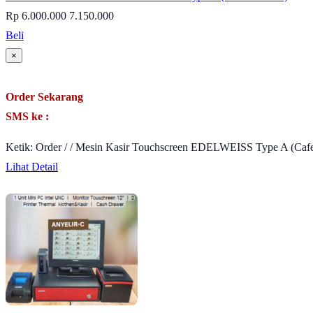
Rp 6.000.000
7.150.000
Beli
×
Order Sekarang
SMS ke :
Ketik: Order / / Mesin Kasir Touchscreen EDELWEISS Type A (Cafe
Lihat Detail