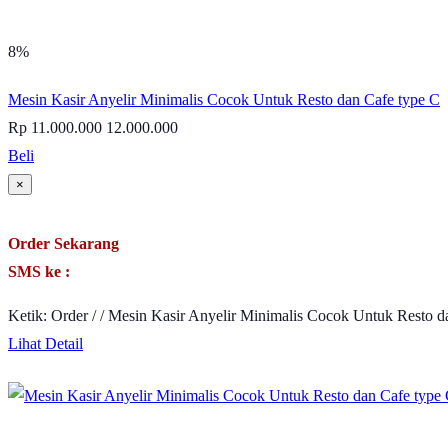
8%
Mesin Kasir Anyelir Minimalis Cocok Untuk Resto dan Cafe type C
Rp 11.000.000
12.000.000
Beli
×
Order Sekarang
SMS ke :
Ketik: Order / / Mesin Kasir Anyelir Minimalis Cocok Untuk Resto 
Lihat Detail