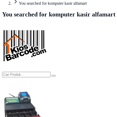
You searched for komputer kasir alfamart
You searched for komputer kasir alfamart