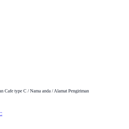
dan Cafe type C / Nama anda / Alamat Pengiriman