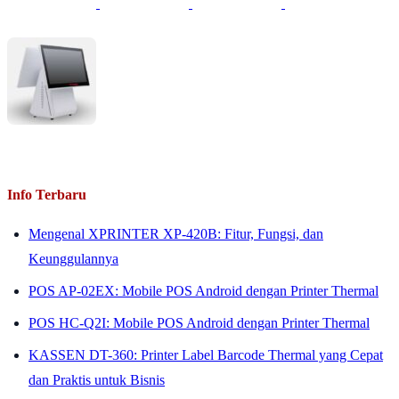
Info Terbaru
Mengenal XPRINTER XP-420B: Fitur, Fungsi, dan
Keunggulannya
POS AP-02EX: Mobile POS Android dengan Printer Thermal
POS HC-Q2I: Mobile POS Android dengan Printer Thermal
KASSEN DT-360: Printer Label Barcode Thermal yang Cepat
dan Praktis untuk Bisnis