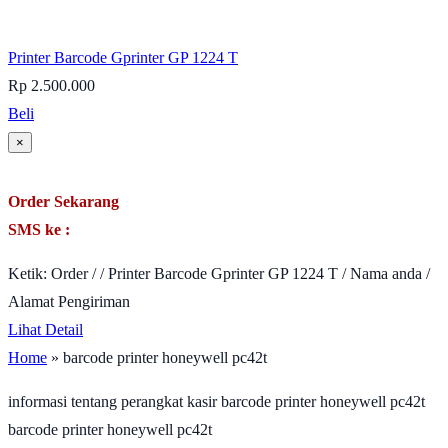
Printer Barcode Gprinter GP 1224 T
Rp 2.500.000
Beli
×
Order Sekarang
SMS ke :
Ketik: Order / / Printer Barcode Gprinter GP 1224 T / Nama anda /
Alamat Pengiriman
Lihat Detail
Home
» barcode printer honeywell pc42t
informasi tentang perangkat kasir barcode printer honeywell pc42t
barcode printer honeywell pc42t