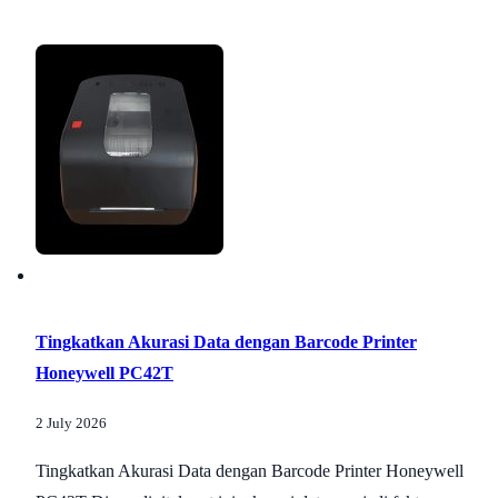
Tingkatkan Akurasi Data dengan Barcode Printer
Honeywell PC42T
2 July 2026
Tingkatkan Akurasi Data dengan Barcode Printer Honeywell