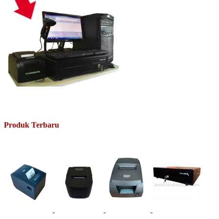
Produk Terbaru