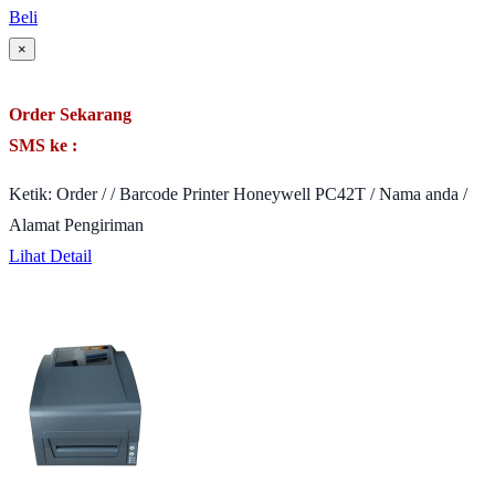
Beli
×
Order Sekarang
SMS ke :
Ketik: Order / / Barcode Printer Honeywell PC42T / Nama anda /
Alamat Pengiriman
Lihat Detail