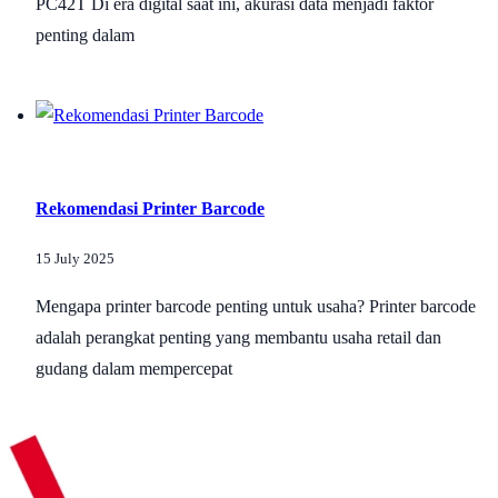
PC42T Di era digital saat ini, akurasi data menjadi faktor
penting dalam
Rekomendasi Printer Barcode
15 July 2025
Mengapa printer barcode penting untuk usaha? Printer barcode
adalah perangkat penting yang membantu usaha retail dan
gudang dalam mempercepat