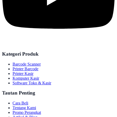
Kategori Produk
Barcode Scanner
Printer Barcode
Printer Kasir
Komputer Kasir
Software Toko & Kasir
Tautan Penting
Cara Beli
Tentang Kami
Promo Perangkat