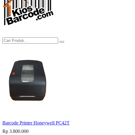
Barcode Printer Honeywell PC42T
Rp 3.800.000