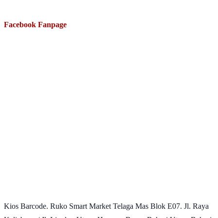
Facebook Fanpage
Kios Barcode. Ruko Smart Market Telaga Mas Blok E07. Jl. Raya