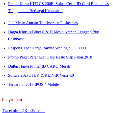
Printer Kartu HITI CS 200E: Solusi Cetak ID Card Berkualitas
Tinggi untuk Berbagai Kebutuhan
Jual Mesin Antrian Touchscreen Puskesmas
Harga Khusus Paket C & D Mesin Antrian Lengkap Plus
Cashback
Respon Cepat Harga Rakyat Scanlogic DS 8000
Promo Paket Perangkat Kasir Resto Siap Pakai 2018
Daftar Harga Printer ID CARD Murah
Software APOTEK & KLINIK Versi 4.0
Terbaru di 2017 IPOS 4 Mobile
Pengiriman
Tweet oleh @KiosBarcode