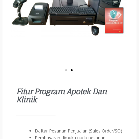
Fitur Program Apotek Dan
Klinik
Daftar Pesanan Penjualan (Sales Order/SO)
Pembayaran dimuka pada pesanan.