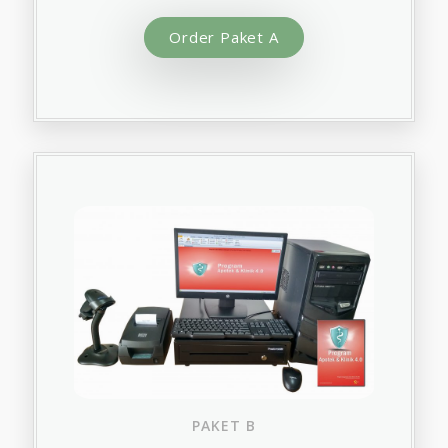
Order Paket A
PAKET B