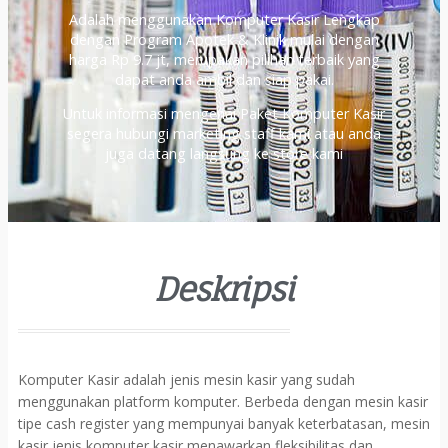
Adalah menggunakan Komputer Kasir Lengkap
dengan Program Apotek & Klinik
mulai dengan
harga Rp 9.7 jt, merupakan pilihan terbaik yang
dapat anda ambil dan siap pakai.
Untuk informasi mengenai Paket Komputer Kasir
segera hubungi marketing staff kami atau anda
juga datang langsung ke store kami
Deskripsi
Komputer Kasir adalah jenis mesin kasir yang sudah
menggunakan platform komputer. Berbeda dengan mesin kasir
tipe cash register yang mempunyai banyak keterbatasan, mesin
kasir jenis komputer kasir menawarkan fleksibilitas dan