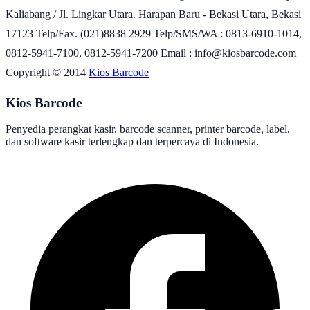
Kaliabang / Jl. Lingkar Utara. Harapan Baru - Bekasi Utara, Bekasi
17123 Telp/Fax. (021)8838 2929 Telp/SMS/WA : 0813-6910-1014,
0812-5941-7100, 0812-5941-7200 Email : info@kiosbarcode.com
Copyright © 2014
Kios Barcode
Kios Barcode
Penyedia perangkat kasir, barcode scanner, printer barcode, label,
dan software kasir terlengkap dan terpercaya di Indonesia.