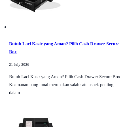
Butuh Laci Kasir yang Aman? Pilih Cash Drawer Secure
Box
21 July 2026
Butuh Laci Kasir yang Aman? Pilih Cash Drawer Secure Box
Keamanan uang tunai merupakan salah satu aspek penting
dalam