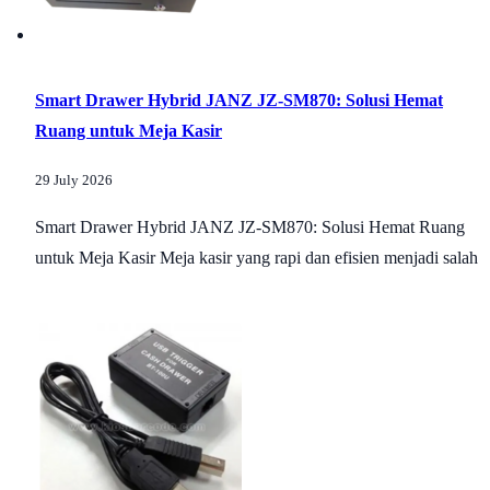
Smart Drawer Hybrid JANZ JZ-SM870: Solusi Hemat
Ruang untuk Meja Kasir
29 July 2026
Smart Drawer Hybrid JANZ JZ-SM870: Solusi Hemat Ruang
untuk Meja Kasir Meja kasir yang rapi dan efisien menjadi salah