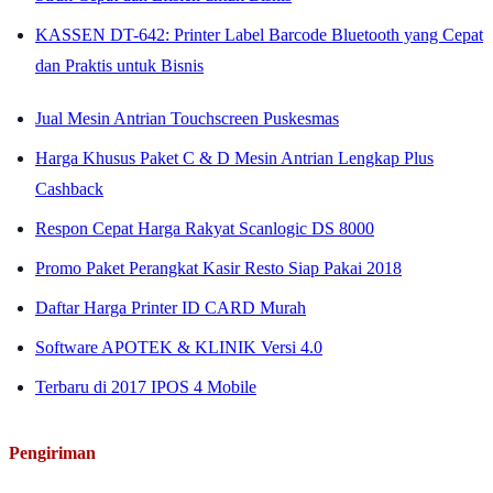
KASSEN DT-642: Printer Label Barcode Bluetooth yang Cepat
dan Praktis untuk Bisnis
Jual Mesin Antrian Touchscreen Puskesmas
Harga Khusus Paket C & D Mesin Antrian Lengkap Plus
Cashback
Respon Cepat Harga Rakyat Scanlogic DS 8000
Promo Paket Perangkat Kasir Resto Siap Pakai 2018
Daftar Harga Printer ID CARD Murah
Software APOTEK & KLINIK Versi 4.0
Terbaru di 2017 IPOS 4 Mobile
Pengiriman