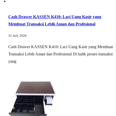
Cash Drawer KASSEN K410: Laci Uang Kasir yang
Membuat Transaksi Lebih Aman dan Profesional
31 July 2026
Cash Drawer KASSEN K410: Laci Uang Kasir yang Membuat
Transaksi Lebih Aman dan Profesional Di balik proses transaksi
yang