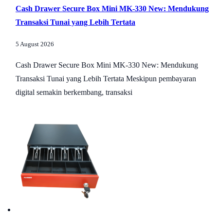
Cash Drawer Secure Box Mini MK-330 New: Mendukung
Transaksi Tunai yang Lebih Tertata
5 August 2026
Cash Drawer Secure Box Mini MK-330 New: Mendukung
Transaksi Tunai yang Lebih Tertata Meskipun pembayaran
digital semakin berkembang, transaksi