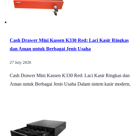
Cash Drawer Mini Kassen K330 Red: Laci Kasir Ringkas
dan Aman untuk Berbagai Jenis Usaha
27 July 2026
Cash Drawer Mini Kassen K330 Red: Laci Kasir Ringkas dan
Aman untuk Berbagai Jenis Usaha Dalam sistem kasir modern,