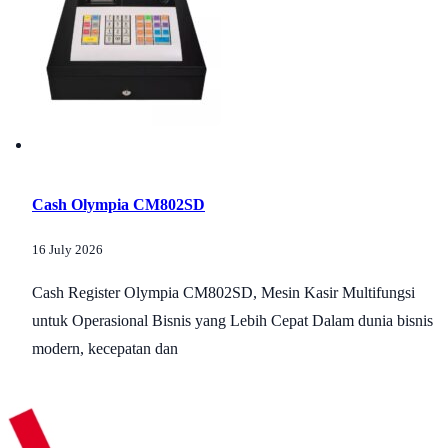
Cash Olympia CM802SD
16 July 2026
Cash Register Olympia CM802SD, Mesin Kasir Multifungsi
untuk Operasional Bisnis yang Lebih Cepat Dalam dunia bisnis
modern, kecepatan dan