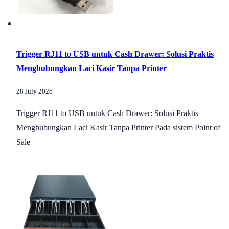
Trigger RJ11 to USB untuk Cash Drawer: Solusi Praktis
Menghubungkan Laci Kasir Tanpa Printer
28 July 2026
Trigger RJ11 to USB untuk Cash Drawer: Solusi Praktis
Menghubungkan Laci Kasir Tanpa Printer Pada sistem Point of
Sale