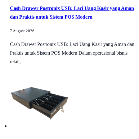
Cash Drawer Postronix USB: Laci Uang Kasir yang Aman
dan Praktis untuk Sistem POS Modern
7 August 2026
Cash Drawer Postronix USB: Laci Uang Kasir yang Aman dan
Praktis untuk Sistem POS Modern Dalam operasional bisnis
retail,