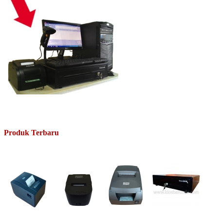
Produk Terbaru