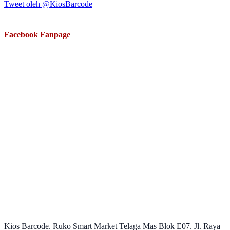
Tweet oleh @KiosBarcode
Facebook Fanpage
Kios Barcode. Ruko Smart Market Telaga Mas Blok E07. Jl. Raya