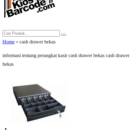
Home
» cash drawer bekas
informasi tentang perangkat kasir cash drawer bekas cash drawer
bekas