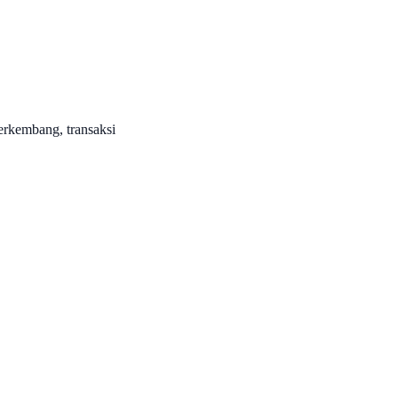
rkembang, transaksi