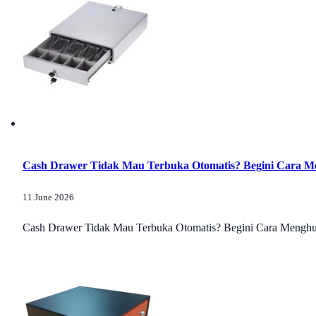
Cash Drawer Tidak Mau Terbuka Otomatis? Begini Cara M
11 June 2026
Cash Drawer Tidak Mau Terbuka Otomatis? Begini Cara Menghub