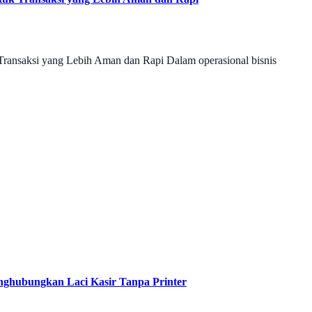
ransaksi yang Lebih Aman dan Rapi Dalam operasional bisnis
enghubungkan Laci Kasir Tanpa Printer