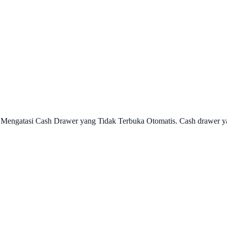
 Mengatasi Cash Drawer yang Tidak Terbuka Otomatis. Cash drawer 