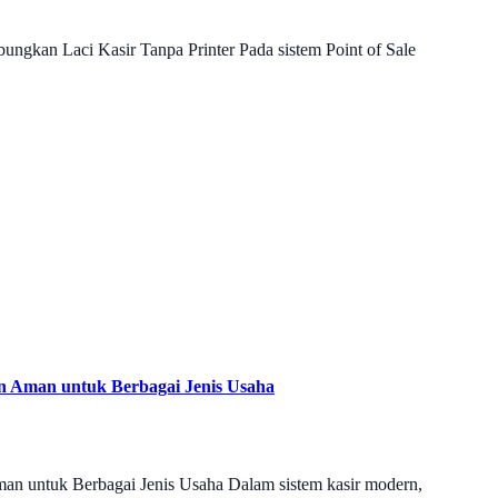
ngkan Laci Kasir Tanpa Printer Pada sistem Point of Sale
n Aman untuk Berbagai Jenis Usaha
n untuk Berbagai Jenis Usaha Dalam sistem kasir modern,