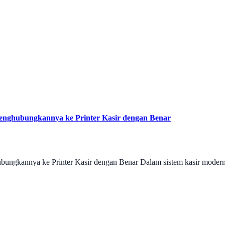
enghubungkannya ke Printer Kasir dengan Benar
ungkannya ke Printer Kasir dengan Benar Dalam sistem kasir modern