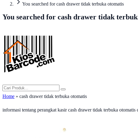
You searched for cash drawer tidak terbuka otomatis
You searched for cash drawer tidak terbuk
Home
» cash drawer tidak terbuka otomatis
informasi tentang perangkat kasir cash drawer tidak terbuka otomatis 