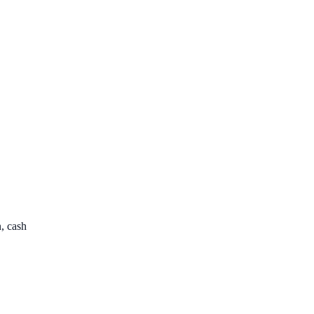
, cash