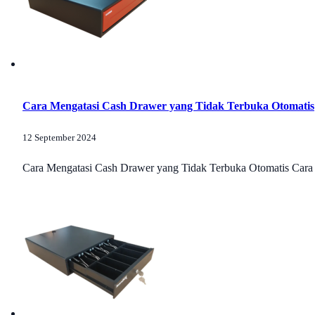
Cara Mengatasi Cash Drawer yang Tidak Terbuka Otomatis
12 September 2024
Cara Mengatasi Cash Drawer yang Tidak Terbuka Otomatis Cara