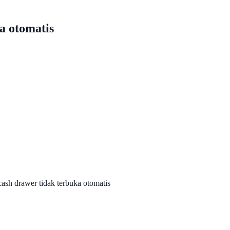
a otomatis
cash drawer tidak terbuka otomatis