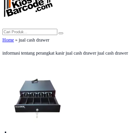
Home
» jual cash drawer
informasi tentang perangkat kasir jual cash drawer jual cash drawer