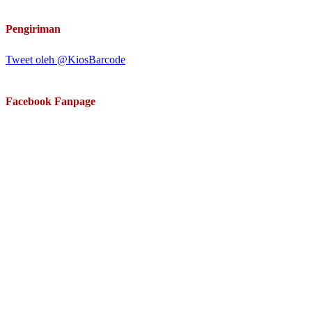
Pengiriman
Tweet oleh @KiosBarcode
Facebook Fanpage