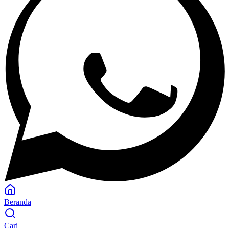
Beranda
Cari