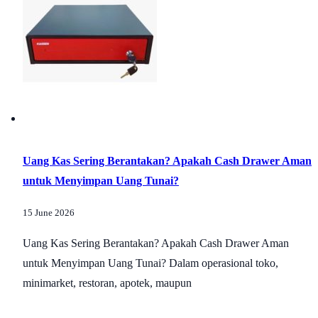
Uang Kas Sering Berantakan? Apakah Cash Drawer Aman
untuk Menyimpan Uang Tunai?
15 June 2026
Uang Kas Sering Berantakan? Apakah Cash Drawer Aman
untuk Menyimpan Uang Tunai? Dalam operasional toko,
minimarket, restoran, apotek, maupun