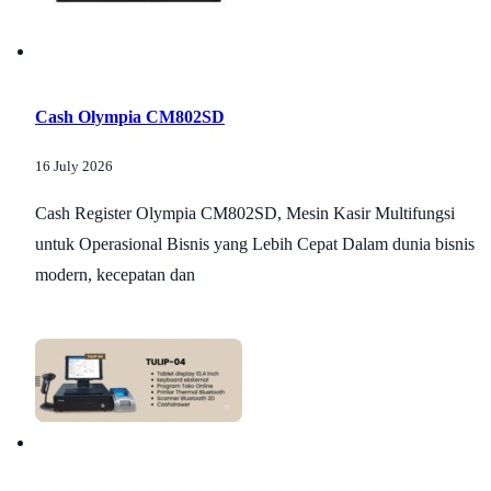
Cash Olympia CM802SD
16 July 2026
Cash Register Olympia CM802SD, Mesin Kasir Multifungsi
untuk Operasional Bisnis yang Lebih Cepat Dalam dunia bisnis
modern, kecepatan dan