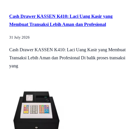
Cash Drawer KASSEN K410: Laci Uang Kasir yang
Membuat Transaksi Lebih Aman dan Profesional
31 July 2026
Cash Drawer KASSEN K410: Laci Uang Kasir yang Membuat
Transaksi Lebih Aman dan Profesional Di balik proses transaksi
yang