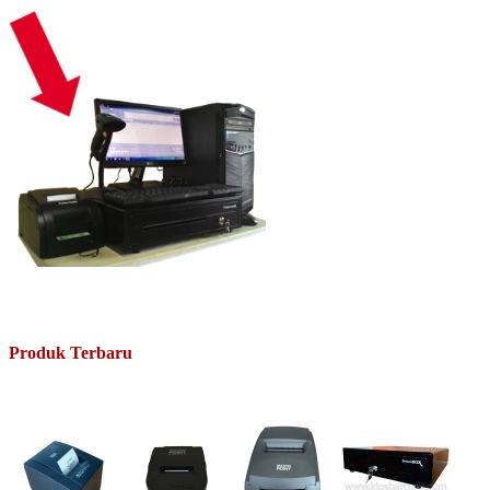
Produk Terbaru