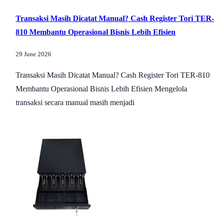
Transaksi Masih Dicatat Manual? Cash Register Tori TER-
810 Membantu Operasional Bisnis Lebih Efisien
29 June 2026
Transaksi Masih Dicatat Manual? Cash Register Tori TER-810
Membantu Operasional Bisnis Lebih Efisien Mengelola
transaksi secara manual masih menjadi