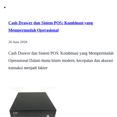
Cash Drawer dan Sistem POS: Kombinasi yang
Mempermudah Operasional
26 June 2026
Cash Drawer dan Sistem POS: Kombinasi yang Mempermudah
Operasional Dalam dunia bisnis modern, kecepatan dan akurasi
transaksi menjadi faktor