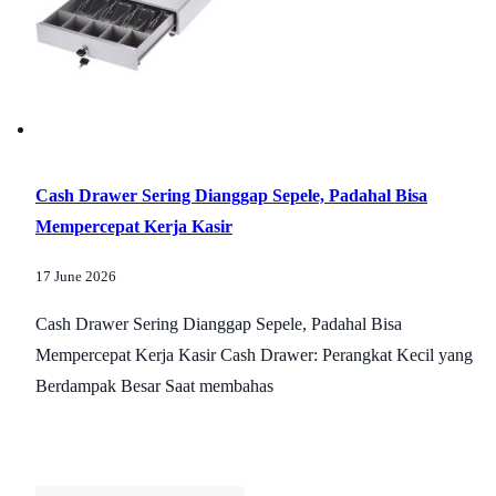
Cash Drawer Sering Dianggap Sepele, Padahal Bisa
Mempercepat Kerja Kasir
17 June 2026
Cash Drawer Sering Dianggap Sepele, Padahal Bisa
Mempercepat Kerja Kasir Cash Drawer: Perangkat Kecil yang
Berdampak Besar Saat membahas