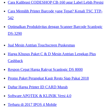
Cara Kalibrasi CODESHOP CB-160 agar Label Lebih Presisi
Cara Memilih Printer Barcode yang Tepat? Kenali TSC TTP-
542
Optimalkan Produktivitas dengan Scanner Barcode Scanlogic
DS-3290
Jual Mesin Antrian Touchscreen Puskesmas
Harga Khusus Paket C & D Mesin Antrian Lengkap Plus
Cashback
Respon Cepat Harga Rakyat Scanlogic DS 8000
Promo Paket Perangkat Kasir Resto Siap Pakai 2018
Daftar Harga Printer ID CARD Murah
Software APOTEK & KLINIK Versi 4.0
Terbaru di 2017 IPOS 4 Mobile