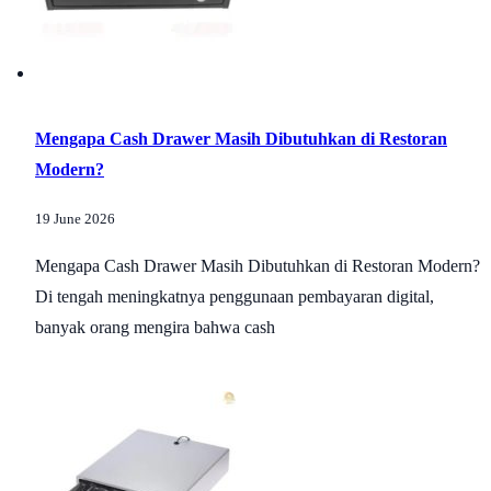
Mengapa Cash Drawer Masih Dibutuhkan di Restoran
Modern?
19 June 2026
Mengapa Cash Drawer Masih Dibutuhkan di Restoran Modern?
Di tengah meningkatnya penggunaan pembayaran digital,
banyak orang mengira bahwa cash