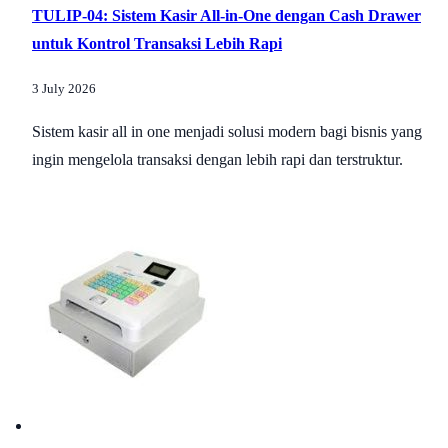
TULIP-04: Sistem Kasir All-in-One dengan Cash Drawer
untuk Kontrol Transaksi Lebih Rapi
3 July 2026
Sistem kasir all in one menjadi solusi modern bagi bisnis yang
ingin mengelola transaksi dengan lebih rapi dan terstruktur.