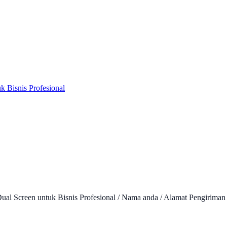
 Bisnis Profesional
ual Screen untuk Bisnis Profesional / Nama anda / Alamat Pengiriman