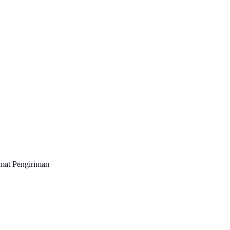
amat Pengiriman