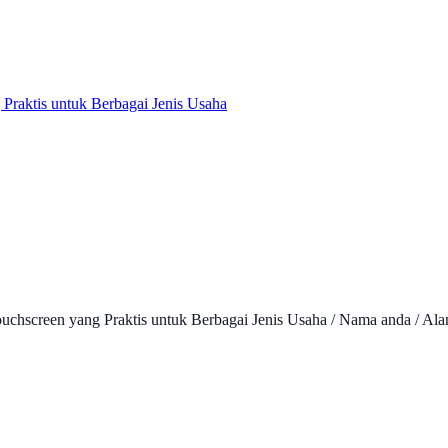
Praktis untuk Berbagai Jenis Usaha
ouchscreen yang Praktis untuk Berbagai Jenis Usaha / Nama anda / Al