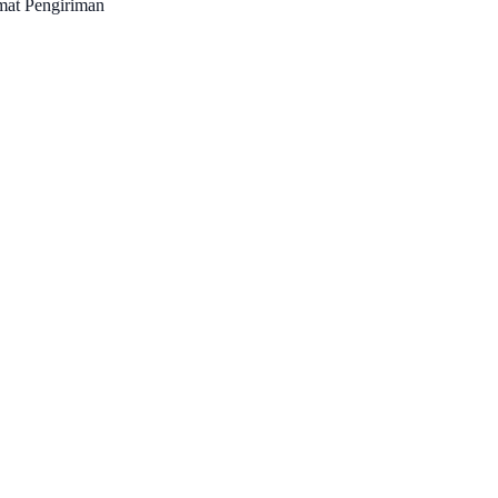
mat Pengiriman