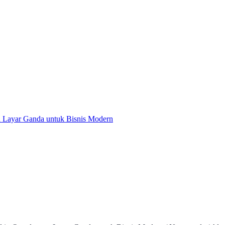
 Layar Ganda untuk Bisnis Modern