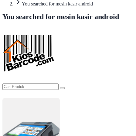
You searched for mesin kasir android
You searched for mesin kasir android