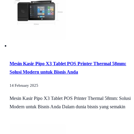
Mesin Kasir Pipo X3 Tablet POS Printer Thermal 58mm:
Solusi Modern untuk Bisnis Anda
14 February 2025
Mesin Kasir Pipo X3 Tablet POS Printer Thermal 58mm: Solusi
Modern untuk Bisnis Anda Dalam dunia bisnis yang semakin