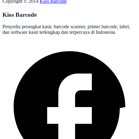
Copyright © 2014
Kios Barcode
Kios Barcode
Penyedia perangkat kasir, barcode scanner, printer barcode, label,
dan software kasir terlengkap dan terpercaya di Indonesia.