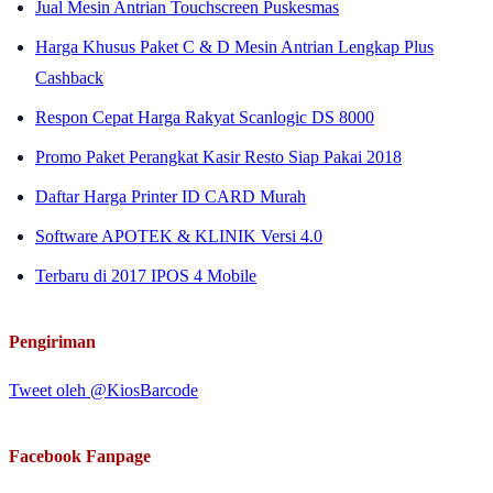
Jual Mesin Antrian Touchscreen Puskesmas
Harga Khusus Paket C & D Mesin Antrian Lengkap Plus
Cashback
Respon Cepat Harga Rakyat Scanlogic DS 8000
Promo Paket Perangkat Kasir Resto Siap Pakai 2018
Daftar Harga Printer ID CARD Murah
Software APOTEK & KLINIK Versi 4.0
Terbaru di 2017 IPOS 4 Mobile
Pengiriman
Tweet oleh @KiosBarcode
Facebook Fanpage