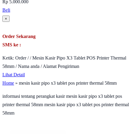
Rp 5.000.000
Beli
×
Order Sekarang
SMS ke :
Ketik: Order / / Mesin Kasir Pipo X3 Tablet POS Printer Thermal
58mm / Nama anda / Alamat Pengiriman
Lihat Detail
Home
» mesin kasir pipo x3 tablet pos printer thermal 58mm
informasi tentang perangkat kasir mesin kasir pipo x3 tablet pos
printer thermal 58mm mesin kasir pipo x3 tablet pos printer thermal
58mm