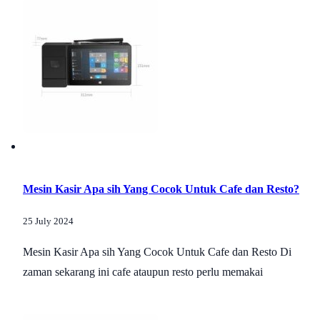
Mesin Kasir Apa sih Yang Cocok Untuk Cafe dan Resto?
25 July 2024
Mesin Kasir Apa sih Yang Cocok Untuk Cafe dan Resto Di
zaman sekarang ini cafe ataupun resto perlu memakai