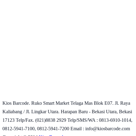
Kios Barcode. Ruko Smart Market Telaga Mas Blok E07. Jl. Raya
Kaliabang / Jl. Lingkar Utara. Harapan Baru - Bekasi Utara, Bekasi
17123 Telp/Fax. (021)8838 2929 Telp/SMS/WA : 0813-6910-1014,
0812-5941-7100, 0812-5941-7200 Email : info@kiosbarcode.com