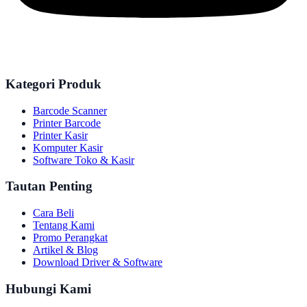
Kategori Produk
Barcode Scanner
Printer Barcode
Printer Kasir
Komputer Kasir
Software Toko & Kasir
Tautan Penting
Cara Beli
Tentang Kami
Promo Perangkat
Artikel & Blog
Download Driver & Software
Hubungi Kami