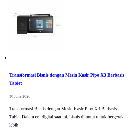
Transformasi Bisnis dengan Mesin Kasir Pipo X3 Berbasis
Tablet
30 June 2026
Transformasi Bisnis dengan Mesin Kasir Pipo X3 Berbasis
Tablet Dalam era digital saat ini, bisnis dituntut untuk bergerak
lebih