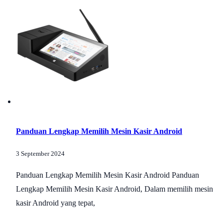
Panduan Lengkap Memilih Mesin Kasir Android
3 September 2024
Panduan Lengkap Memilih Mesin Kasir Android Panduan
Lengkap Memilih Mesin Kasir Android, Dalam memilih mesin
kasir Android yang tepat,