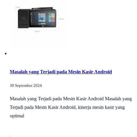
Masalah yang Terjadi pada Mesin Kasir Android
30 September 2024
Masalah yang Terjadi pada Mesin Kasir Android Masalah yang
Terjadi pada Mesin Kasir Android, kinerja mesin kasir yang
optimal