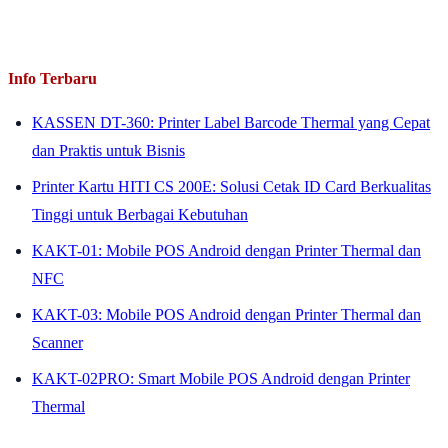
Info Terbaru
KASSEN DT-360: Printer Label Barcode Thermal yang Cepat
dan Praktis untuk Bisnis
Printer Kartu HITI CS 200E: Solusi Cetak ID Card Berkualitas
Tinggi untuk Berbagai Kebutuhan
KAKT-01: Mobile POS Android dengan Printer Thermal dan
NFC
KAKT-03: Mobile POS Android dengan Printer Thermal dan
Scanner
KAKT-02PRO: Smart Mobile POS Android dengan Printer
Thermal