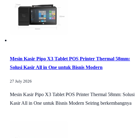
Mesin Kasir Pipo X3 Tablet POS Printer Thermal 58mm:
Solusi Kasir All in One untuk Bisnis Modern
27 July 2026
Mesin Kasir Pipo X3 Tablet POS Printer Thermal 58mm: Solusi
Kasir All in One untuk Bisnis Modern Seiring berkembangnya