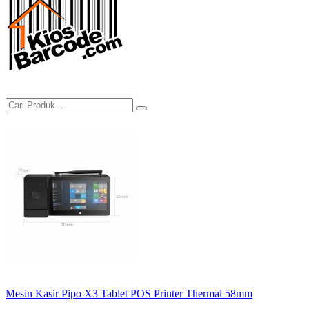
Mesin Kasir Pipo X3 Tablet POS Printer Thermal 58mm