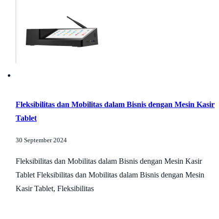
Fleksibilitas dan Mobilitas dalam Bisnis dengan Mesin Kasir
Tablet
30 September 2024
Fleksibilitas dan Mobilitas dalam Bisnis dengan Mesin Kasir
Tablet Fleksibilitas dan Mobilitas dalam Bisnis dengan Mesin
Kasir Tablet, Fleksibilitas