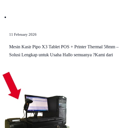
11 February 2026
Mesin Kasir Pipo X3 Tablet POS + Printer Thermal 58mm –
Solusi Lengkap untuk Usaha Hallo semuanya ?Kami dari