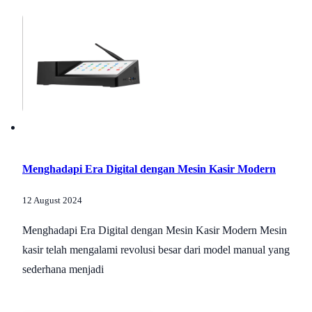
Menghadapi Era Digital dengan Mesin Kasir Modern
12 August 2024
Menghadapi Era Digital dengan Mesin Kasir Modern Mesin
kasir telah mengalami revolusi besar dari model manual yang
sederhana menjadi