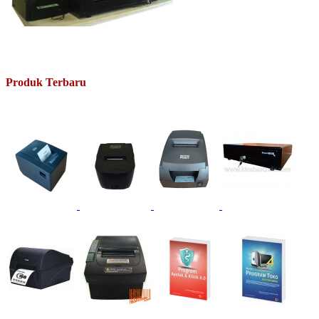
Produk Terbaru