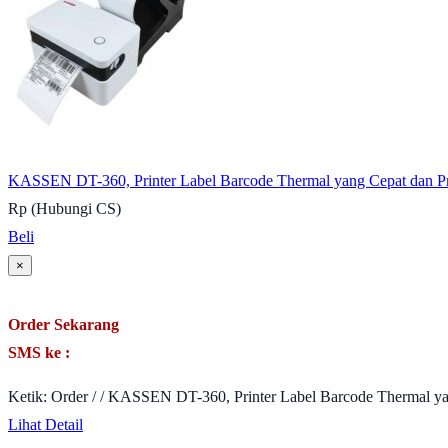
KASSEN DT-360, Printer Label Barcode Thermal yang Cepat dan Pra
Rp (Hubungi CS)
Beli
×
Order Sekarang
SMS ke :
Ketik: Order / / KASSEN DT-360, Printer Label Barcode Thermal yan
Lihat Detail