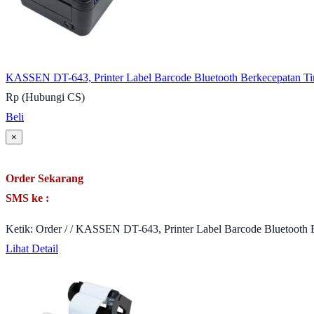
KASSEN DT-643, Printer Label Barcode Bluetooth Berkecepatan Ti
Rp (Hubungi CS)
Beli
×
Order Sekarang
SMS ke :
Ketik: Order / / KASSEN DT-643, Printer Label Barcode Bluetooth 
Lihat Detail