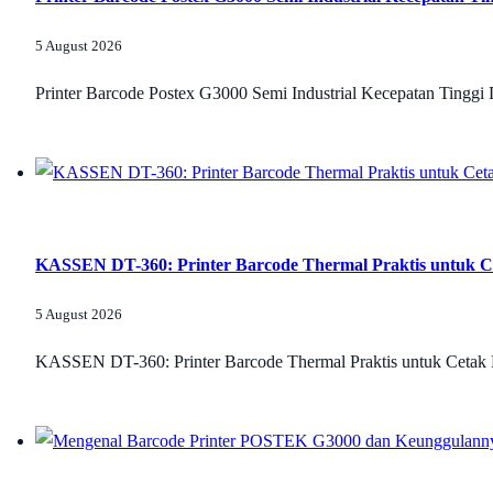
5 August 2026
Printer Barcode Postex G3000 Semi Industrial Kecepatan Tinggi 
KASSEN DT-360: Printer Barcode Thermal Praktis untuk Ce
5 August 2026
KASSEN DT-360: Printer Barcode Thermal Praktis untuk Cetak L