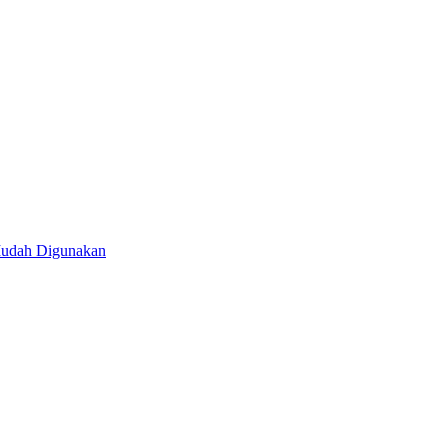
Mudah Digunakan