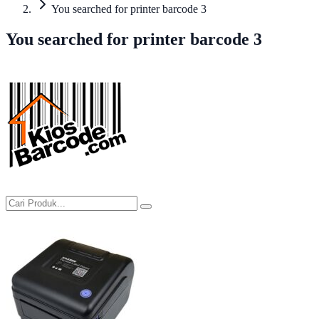
You searched for printer barcode 3
You searched for printer barcode 3