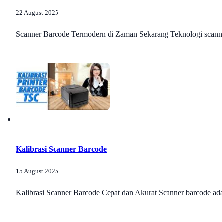
22 August 2025
Scanner Barcode Termodern di Zaman Sekarang Teknologi scanner
Kalibrasi Scanner Barcode
15 August 2025
Kalibrasi Scanner Barcode Cepat dan Akurat Scanner barcode adala