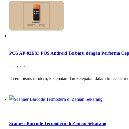
POS AP-02EX: POS Android Terbaru dengan Performa Cepa
1 July 2026
Di era bisnis modern, kecepatan dan ketepatan dalam transaksi 
Scanner Barcode Termodern di Zaman Sekarang