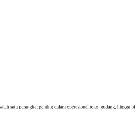
lah satu perangkat penting dalam operasional toko, gudang, hingga bi