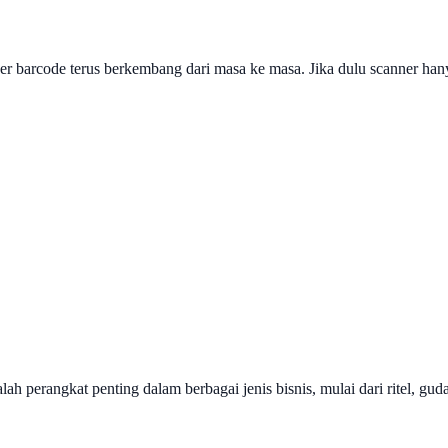
 barcode terus berkembang dari masa ke masa. Jika dulu scanner han
h perangkat penting dalam berbagai jenis bisnis, mulai dari ritel, gud