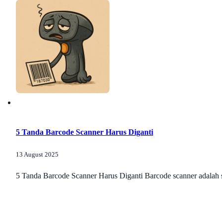
5 Tanda Barcode Scanner Harus Diganti
13 August 2025
5 Tanda Barcode Scanner Harus Diganti Barcode scanner adalah sa