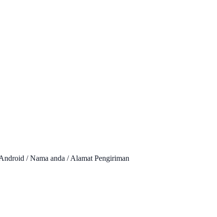
Android / Nama anda / Alamat Pengiriman