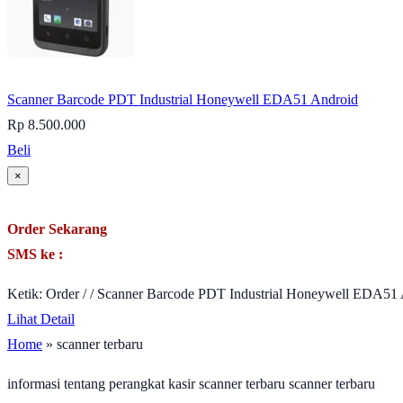
Scanner Barcode PDT Industrial Honeywell EDA51 Android
Rp 8.500.000
Beli
×
Order Sekarang
SMS ke :
Ketik: Order / / Scanner Barcode PDT Industrial Honeywell EDA51 
Lihat Detail
Home
» scanner terbaru
informasi tentang perangkat kasir scanner terbaru scanner terbaru