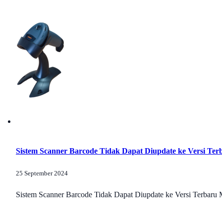
Sistem Scanner Barcode Tidak Dapat Diupdate ke Versi Ter
25 September 2024
Sistem Scanner Barcode Tidak Dapat Diupdate ke Versi Terbaru 