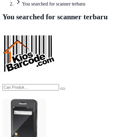
You searched for scanner terbaru
You searched for scanner terbaru