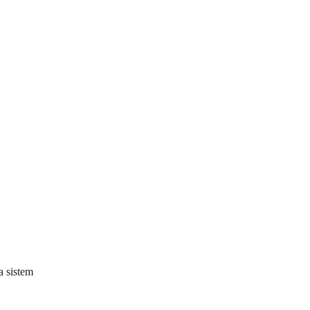
a sistem