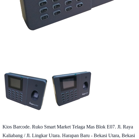
Kios Barcode. Ruko Smart Market Telaga Mas Blok E07. Jl. Raya
Kaliabang / Jl. Lingkar Utara. Harapan Baru - Bekasi Utara, Bekasi