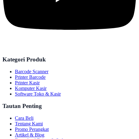
Kategori Produk
Barcode Scanner
Printer Barcode
Printer Kasir
Komputer Kasir
Software Toko & Kasir
Tautan Penting
Cara Beli
Tentang Kami
Promo Perangkat
Artikel & Blog