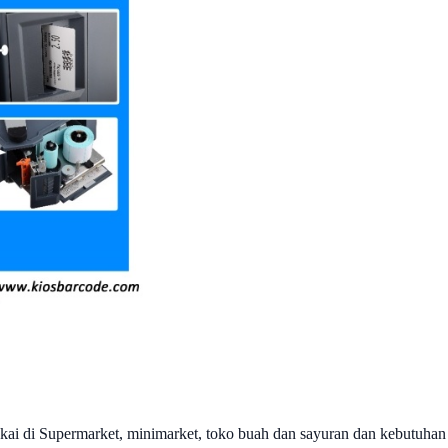
ai di Supermarket, minimarket, toko buah dan sayuran dan kebutuhan