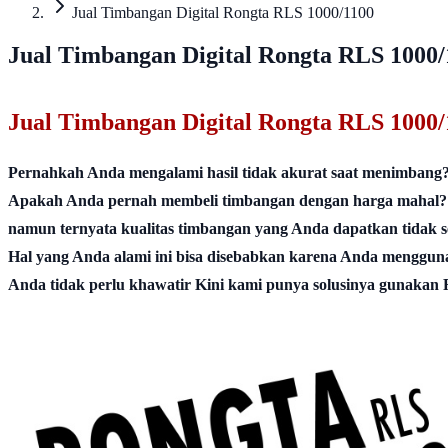
Jual Timbangan Digital Rongta RLS 1000/1100
Jual Timbangan Digital Rongta RLS 1000/
Jual Timbangan Digital Rongta RLS 1000/
Pernahkah Anda mengalami hasil tidak akurat saat menimbang
Apakah Anda pernah membeli timbangan dengan harga mahal?
namun ternyata kualitas timbangan yang Anda dapatkan tidak s
Hal yang Anda alami ini bisa disebabkan karena Anda mengguna
Anda tidak perlu khawatir Kini kami punya solusinya gunakan