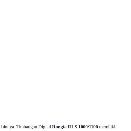
 lainnya. Timbangan Digital
Rongta RLS 1000/1100
memiliki