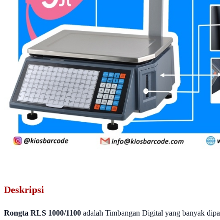
Deskripsi
Rongta RLS 1000/1100
adalah Timbangan Digital yang banyak dipak