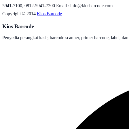
5941-7100, 0812-5941-7200 Email : info@kiosbarcode.com
Copyright © 2014
Kios Barcode
Kios Barcode
Penyedia perangkat kasir, barcode scanner, printer barcode, label, dan