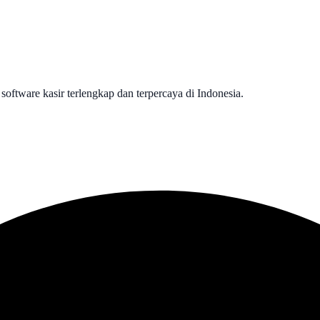
 software kasir terlengkap dan terpercaya di Indonesia.