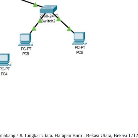
liabang / Jl. Lingkar Utara. Harapan Baru - Bekasi Utara, Bekasi 1