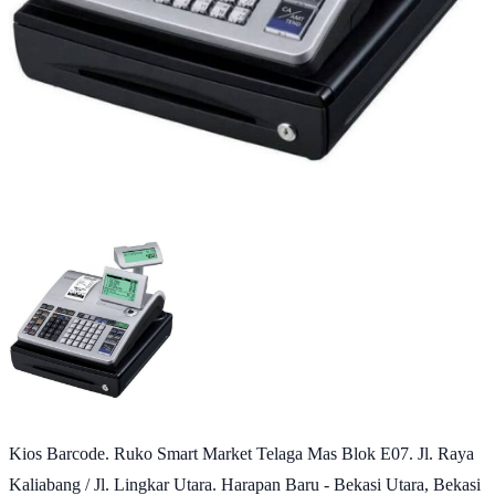
Kios Barcode. Ruko Smart Market Telaga Mas Blok E07. Jl. Raya
Kaliabang / Jl. Lingkar Utara. Harapan Baru - Bekasi Utara, Bekasi