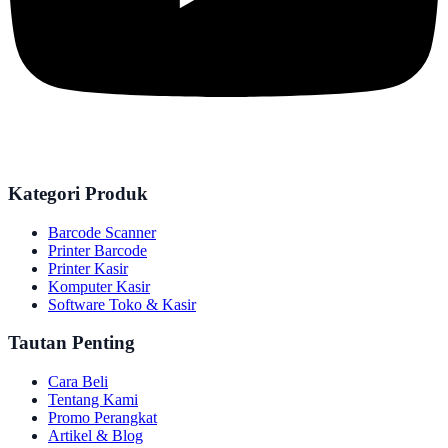
Kategori Produk
Barcode Scanner
Printer Barcode
Printer Kasir
Komputer Kasir
Software Toko & Kasir
Tautan Penting
Cara Beli
Tentang Kami
Promo Perangkat
Artikel & Blog