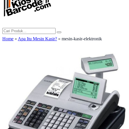
Home
»
Apa Itu Mesin Kasir?
» mesin-kasir-elektronik