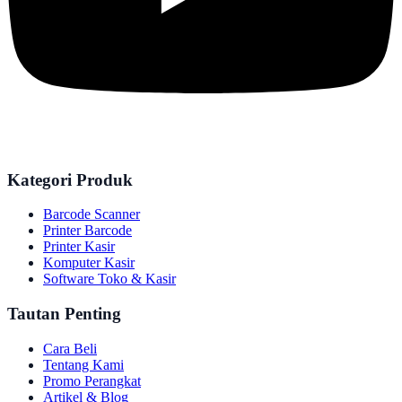
Kategori Produk
Barcode Scanner
Printer Barcode
Printer Kasir
Komputer Kasir
Software Toko & Kasir
Tautan Penting
Cara Beli
Tentang Kami
Promo Perangkat
Artikel & Blog