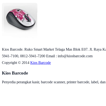
Kios Barcode. Ruko Smart Market Telaga Mas Blok E07. Jl. Raya Ka
5941-7100, 0812-5941-7200 Email : info@kiosbarcode.com
Copyright © 2014
Kios Barcode
Kios Barcode
Penyedia perangkat kasir, barcode scanner, printer barcode, label, dan