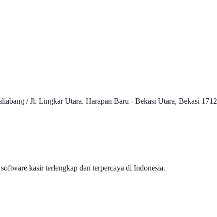
liabang / Jl. Lingkar Utara. Harapan Baru - Bekasi Utara, Bekasi 1
 software kasir terlengkap dan terpercaya di Indonesia.