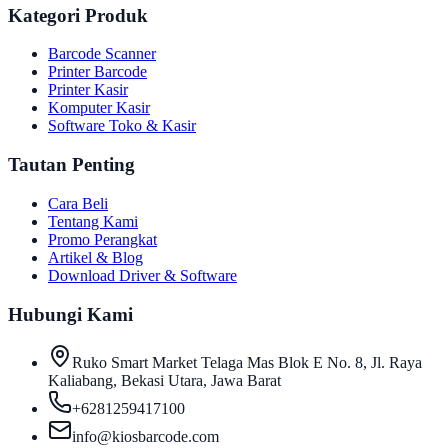
Kategori Produk
Barcode Scanner
Printer Barcode
Printer Kasir
Komputer Kasir
Software Toko & Kasir
Tautan Penting
Cara Beli
Tentang Kami
Promo Perangkat
Artikel & Blog
Download Driver & Software
Hubungi Kami
Ruko Smart Market Telaga Mas Blok E No. 8, Jl. Raya
Kaliabang, Bekasi Utara, Jawa Barat
+6281259417100
info@kiosbarcode.com