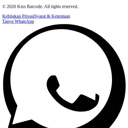
©
2026
Kios Barcode. All rights reserved.
Kebijakan Privasi
Syarat & Ketentuan
Tanya WhatsApp