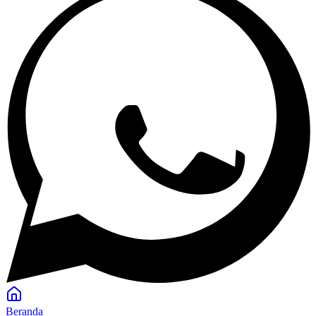
Beranda