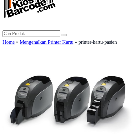
Home
»
Mengenalkan Printer Kartu
» printer-kartu-pasien