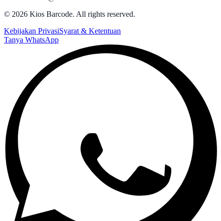
©
2026
Kios Barcode. All rights reserved.
Kebijakan Privasi
Syarat & Ketentuan
Tanya WhatsApp