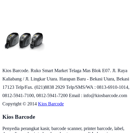
Kios Barcode. Ruko Smart Market Telaga Mas Blok E07. Jl. Raya
Kaliabang / Jl. Lingkar Utara. Harapan Baru - Bekasi Utara, Bekasi
17123 Telp/Fax. (021)8838 2929 Telp/SMS/WA : 0813-6910-1014,
0812-5941-7100, 0812-5941-7200 Email : info@kiosbarcode.com
Copyright © 2014
Kios Barcode
Kios Barcode
Penyedia perangkat kasir, barcode scanner, printer barcode, label,