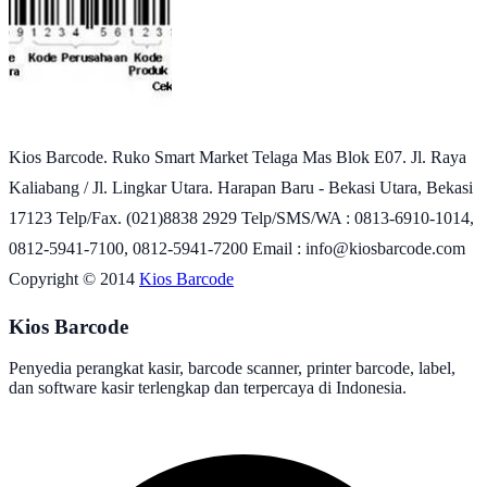
Kios Barcode. Ruko Smart Market Telaga Mas Blok E07. Jl. Raya
Kaliabang / Jl. Lingkar Utara. Harapan Baru - Bekasi Utara, Bekasi
17123 Telp/Fax. (021)8838 2929 Telp/SMS/WA : 0813-6910-1014,
0812-5941-7100, 0812-5941-7200 Email : info@kiosbarcode.com
Copyright © 2014
Kios Barcode
Kios Barcode
Penyedia perangkat kasir, barcode scanner, printer barcode, label,
dan software kasir terlengkap dan terpercaya di Indonesia.