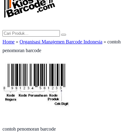
Home
»
Organisasi Manajemen Barcode Indonesia
» contoh
penomoran barcode
contoh penomoran barcode