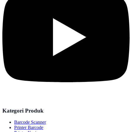
Kategori Produk
Barcode Scanner
Printer Barcode