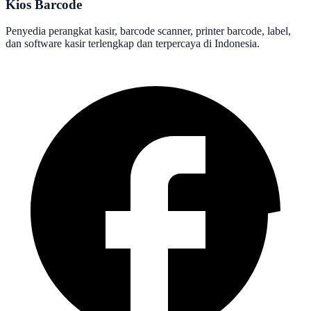
Kios Barcode
Penyedia perangkat kasir, barcode scanner, printer barcode, label,
dan software kasir terlengkap dan terpercaya di Indonesia.