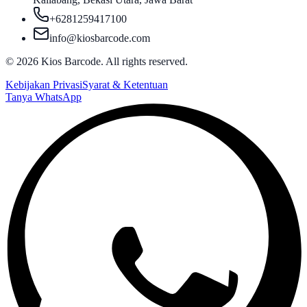
+6281259417100
info@kiosbarcode.com
©
2026
Kios Barcode. All rights reserved.
Kebijakan Privasi
Syarat & Ketentuan
Tanya WhatsApp