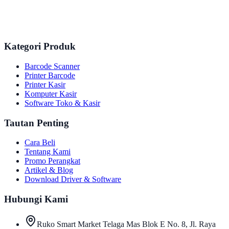
Kategori Produk
Barcode Scanner
Printer Barcode
Printer Kasir
Komputer Kasir
Software Toko & Kasir
Tautan Penting
Cara Beli
Tentang Kami
Promo Perangkat
Artikel & Blog
Download Driver & Software
Hubungi Kami
Ruko Smart Market Telaga Mas Blok E No. 8, Jl. Raya