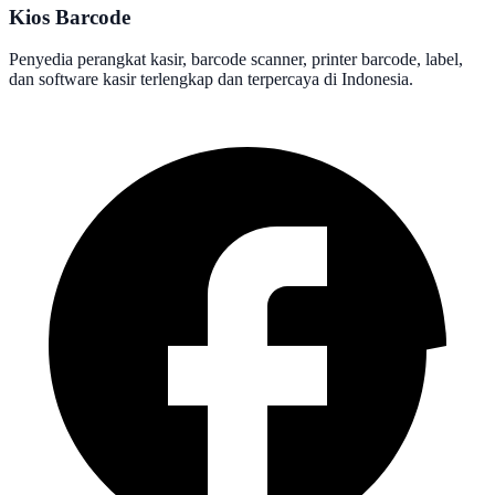
Kios Barcode
Penyedia perangkat kasir, barcode scanner, printer barcode, label,
dan software kasir terlengkap dan terpercaya di Indonesia.