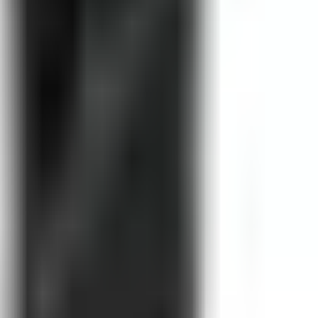
, Jawa Barat 17123