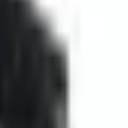
as yang menangani transaksi, tetapi juga wajah bisnis yang dapat