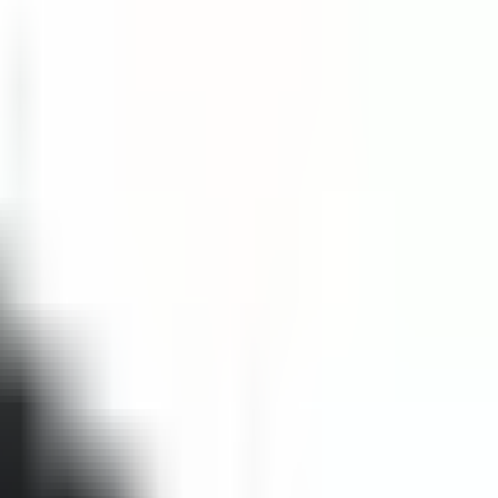
Paket D
al Perangkat kasir Touchscreen CODESOFT Murah
Pengertian VPN
ga Paket Komputer Resto Siap Pakai
Discount Pintar, Dengan Paket