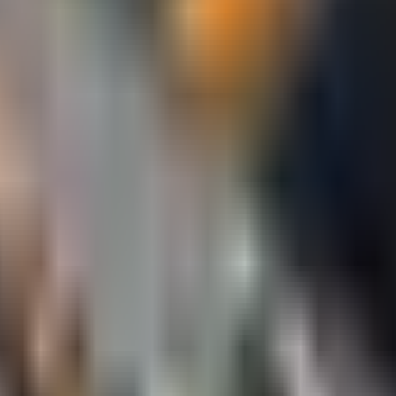
aman Pelanggan
ng dalam membentuk pengalaman pelanggan. Mereka bukan sekadar petug
a aspek utama peran kasir dalam meningkatkan pengalaman pelanggan.