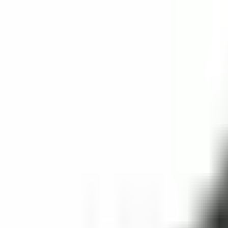
+6281259417100
Jam Operasional: Senin - Sabtu (08:30 - 17:30)
Cara Belanja
Hubungi Kami
Kategori
Barcode Scanner
Cash Drawer
Cash Register
Catridge & Ribbon
CCT
Home
Page
Products
Barcode Scanner
Printer Barcode
Printer Kasir
Printer Kartu
Komputer 
Paket Kasir
Paket Komputer Kasir Ritel & Grosir
Paket Komputer Kasir Apotek &