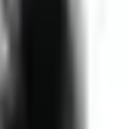
ormasi yang akurat dan jelas dapat membantu pelanggan dalam
tenang dan solutif dapat mengubah pengalaman negatif menjadi
tau menawarkan program loyalitas dapat meningkatkan keterikatan
ka selalu dalam kondisi yang bersih dan tertata dengan baik.