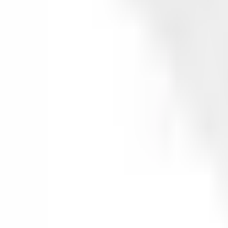
————————————————————————–
Terima kasih telah menjadikan kami sebagai mitra Anda dalam meng
PENULIS – Sultan Pasha
Artikel Terbaru
Mengenal XPRINTER XP-420B: Fitur, Fungsi, dan Keunggula
6 Agu 2026
POS AP-02EX: Mobile POS Android dengan Printer Thermal
6 Agu 2026
POS HC-Q2I: Mobile POS Android dengan Printer Thermal
6 Agu 2026