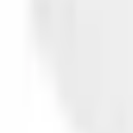
————————————————————————–
Link Sosmed Kami :
https://www.instagram.com/kiosbarcode/
https://old.kiosbarcode.com/
https://www.youtube.com/@KiosBarcode
Alamat kami:
Jalan Lingkar Utara Ruko Smart Market Telaga Mas Blok E07 Duta 
Telepon/SMS/WhatsApp:
081369101014
081259417200