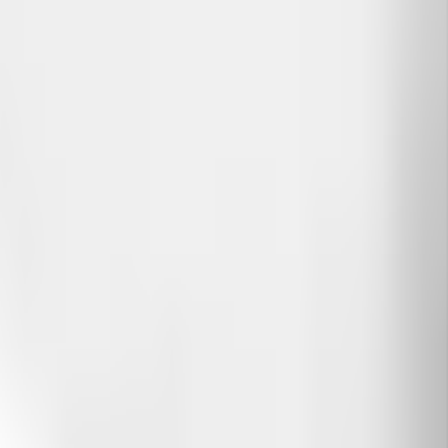
hadirkan solusi kiosbarcode yang handal dan andal. Kami berkomitmen
nnya