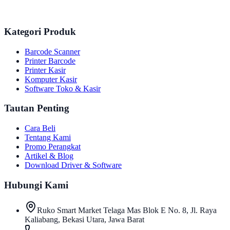
Kategori Produk
Barcode Scanner
Printer Barcode
Printer Kasir
Komputer Kasir
Software Toko & Kasir
Tautan Penting
Cara Beli
Tentang Kami
Promo Perangkat
Artikel & Blog
Download Driver & Software
Hubungi Kami
Ruko Smart Market Telaga Mas Blok E No. 8, Jl. Raya
Kaliabang, Bekasi Utara, Jawa Barat