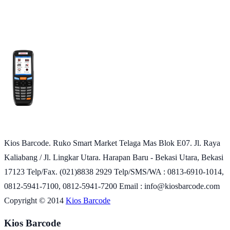
Kios Barcode. Ruko Smart Market Telaga Mas Blok E07. Jl. Raya
Kaliabang / Jl. Lingkar Utara. Harapan Baru - Bekasi Utara, Bekasi
17123 Telp/Fax. (021)8838 2929 Telp/SMS/WA : 0813-6910-1014,
0812-5941-7100, 0812-5941-7200 Email : info@kiosbarcode.com
Copyright © 2014
Kios Barcode
Kios Barcode