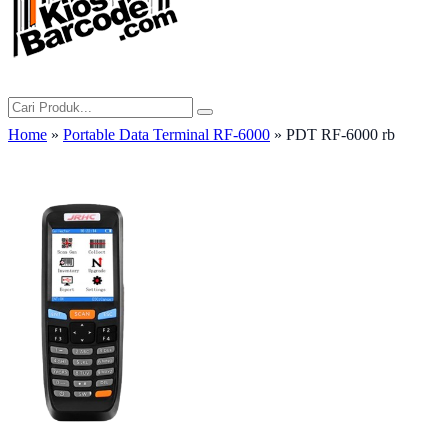
Home
»
Portable Data Terminal RF-6000
» PDT RF-6000 rb