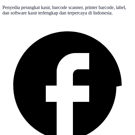
Penyedia perangkat kasir, barcode scanner, printer barcode, label,
dan software kasir terlengkap dan terpercaya di Indonesia.