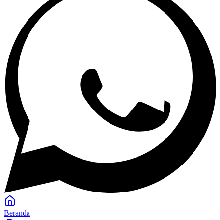
Beranda