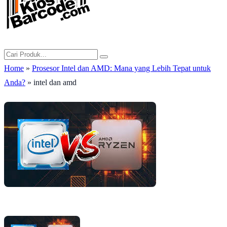
Home
»
Prosesor Intel dan AMD: Mana yang Lebih Tepat untuk
Anda?
» intel dan amd