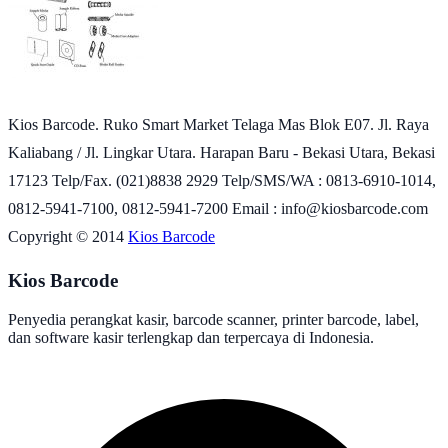
Kios Barcode. Ruko Smart Market Telaga Mas Blok E07. Jl. Raya
Kaliabang / Jl. Lingkar Utara. Harapan Baru - Bekasi Utara, Bekasi
17123 Telp/Fax. (021)8838 2929 Telp/SMS/WA : 0813-6910-1014,
0812-5941-7100, 0812-5941-7200 Email : info@kiosbarcode.com
Copyright © 2014
Kios Barcode
Kios Barcode
Penyedia perangkat kasir, barcode scanner, printer barcode, label,
dan software kasir terlengkap dan terpercaya di Indonesia.