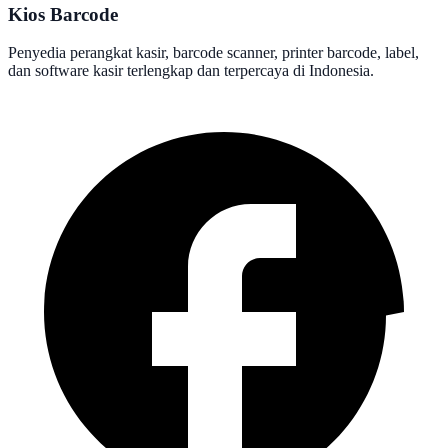
Kios Barcode
Penyedia perangkat kasir, barcode scanner, printer barcode, label,
dan software kasir terlengkap dan terpercaya di Indonesia.