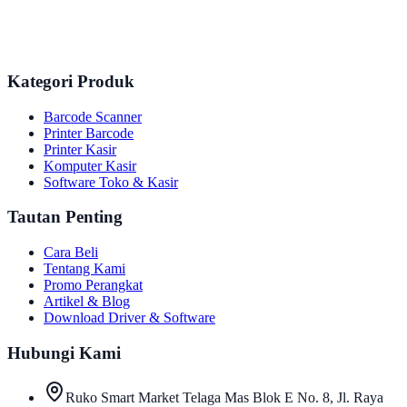
Kategori Produk
Barcode Scanner
Printer Barcode
Printer Kasir
Komputer Kasir
Software Toko & Kasir
Tautan Penting
Cara Beli
Tentang Kami
Promo Perangkat
Artikel & Blog
Download Driver & Software
Hubungi Kami
Ruko Smart Market Telaga Mas Blok E No. 8, Jl. Raya