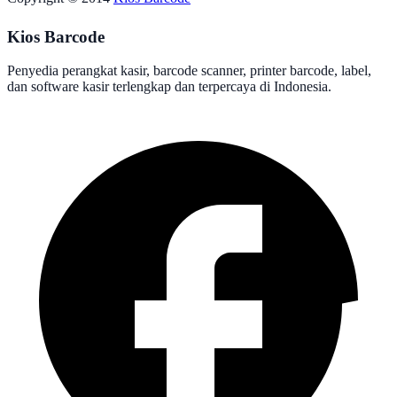
Kios Barcode
Penyedia perangkat kasir, barcode scanner, printer barcode, label,
dan software kasir terlengkap dan terpercaya di Indonesia.