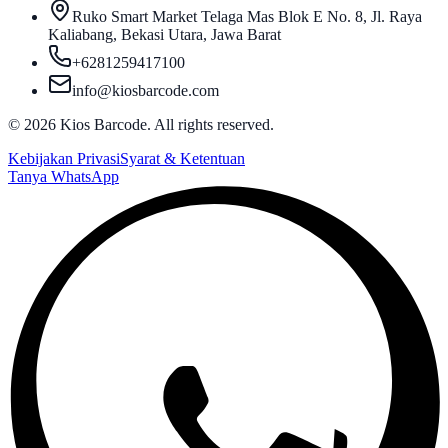
Ruko Smart Market Telaga Mas Blok E No. 8, Jl. Raya
Kaliabang, Bekasi Utara, Jawa Barat
+6281259417100
info@kiosbarcode.com
©
2026
Kios Barcode. All rights reserved.
Kebijakan Privasi
Syarat & Ketentuan
Tanya WhatsApp