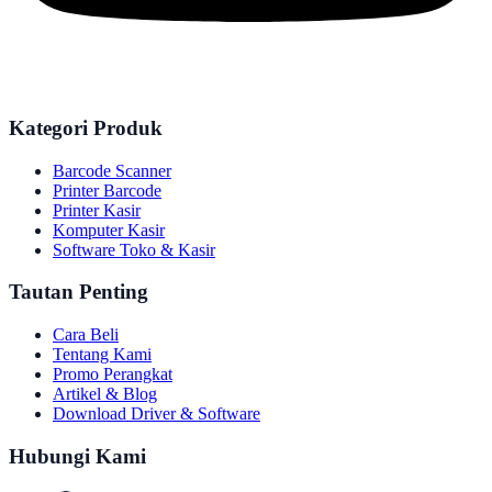
Kategori Produk
Barcode Scanner
Printer Barcode
Printer Kasir
Komputer Kasir
Software Toko & Kasir
Tautan Penting
Cara Beli
Tentang Kami
Promo Perangkat
Artikel & Blog
Download Driver & Software
Hubungi Kami