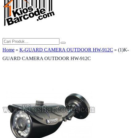
Home
»
K-GUARD CAMERA OUTDOOR HW-912C
» (1)K-
GUARD CAMERA OUTDOOR HW-912C