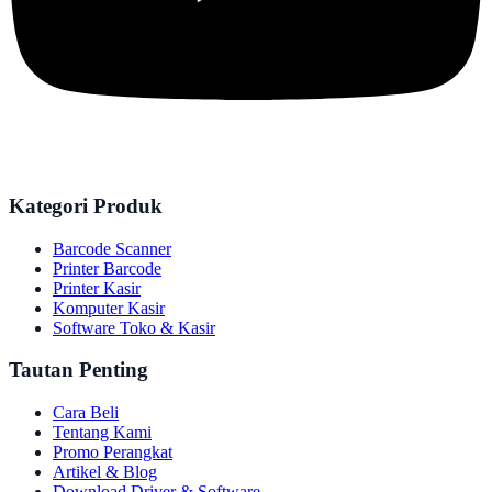
Kategori Produk
Barcode Scanner
Printer Barcode
Printer Kasir
Komputer Kasir
Software Toko & Kasir
Tautan Penting
Cara Beli
Tentang Kami
Promo Perangkat
Artikel & Blog
Download Driver & Software