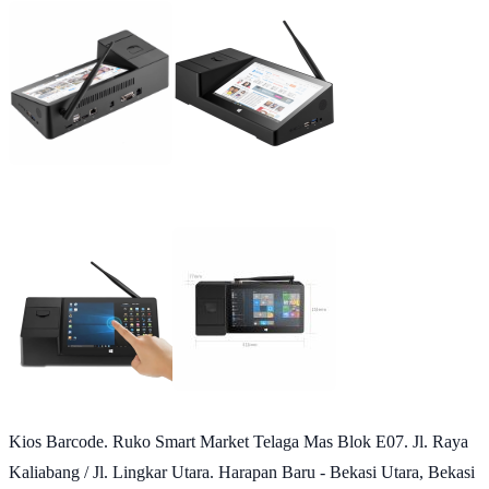
Kios Barcode. Ruko Smart Market Telaga Mas Blok E07. Jl. Raya
Kaliabang / Jl. Lingkar Utara. Harapan Baru - Bekasi Utara, Bekasi