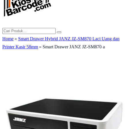
Home
»
Smart Drawer Hybrid JANZ JZ-SM870 Laci Uang dan
Printer Kasir 58mm
» Smart Drawer JANZ JZ-SM870 a