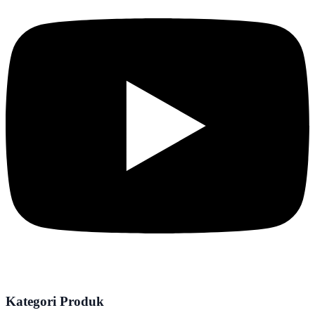
Kategori Produk