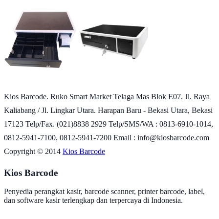
Kios Barcode. Ruko Smart Market Telaga Mas Blok E07. Jl. Raya
Kaliabang / Jl. Lingkar Utara. Harapan Baru - Bekasi Utara, Bekasi
17123 Telp/Fax. (021)8838 2929 Telp/SMS/WA : 0813-6910-1014,
0812-5941-7100, 0812-5941-7200 Email : info@kiosbarcode.com
Copyright © 2014
Kios Barcode
Kios Barcode
Penyedia perangkat kasir, barcode scanner, printer barcode, label,
dan software kasir terlengkap dan terpercaya di Indonesia.