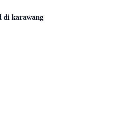
d di karawang