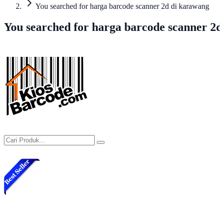
You searched for harga barcode scanner 2d di karawang
You searched for harga barcode scanner 2