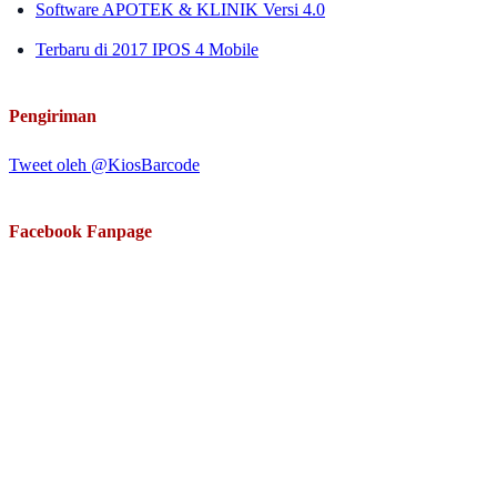
Software APOTEK & KLINIK Versi 4.0
Terbaru di 2017 IPOS 4 Mobile
Pengiriman
Tweet oleh @KiosBarcode
Facebook Fanpage