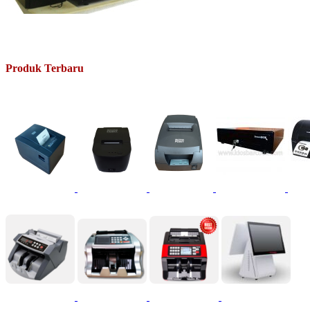
Produk Terbaru