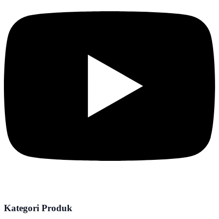
Kategori Produk