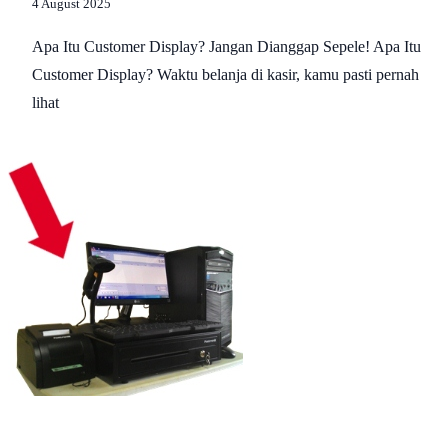
4 August 2025
Apa Itu Customer Display? Jangan Dianggap Sepele! Apa Itu
Customer Display? Waktu belanja di kasir, kamu pasti pernah
lihat