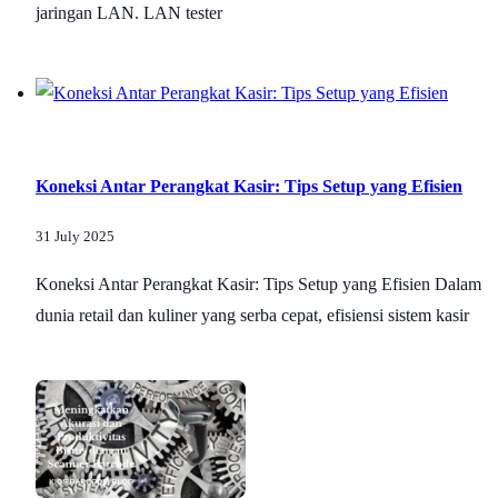
jaringan LAN. LAN tester
Koneksi Antar Perangkat Kasir: Tips Setup yang Efisien
31 July 2025
Koneksi Antar Perangkat Kasir: Tips Setup yang Efisien Dalam
dunia retail dan kuliner yang serba cepat, efisiensi sistem kasir