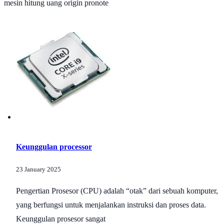
mesin hitung uang origin pronote
Keunggulan processor
23 January 2025
Pengertian Prosesor (CPU) adalah “otak” dari sebuah komputer,
yang berfungsi untuk menjalankan instruksi dan proses data.
Keunggulan prosesor sangat