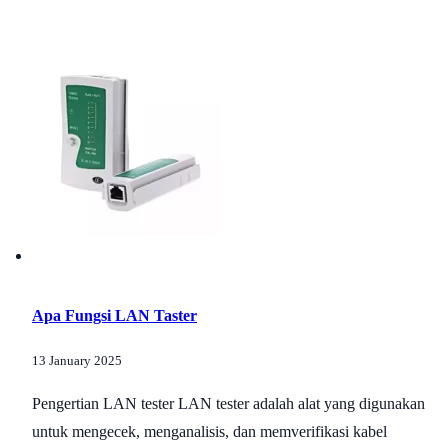
Apa Fungsi LAN Taster
13 January 2025
Pengertian LAN tester LAN tester adalah alat yang digunakan
untuk mengecek, menganalisis, dan memverifikasi kabel