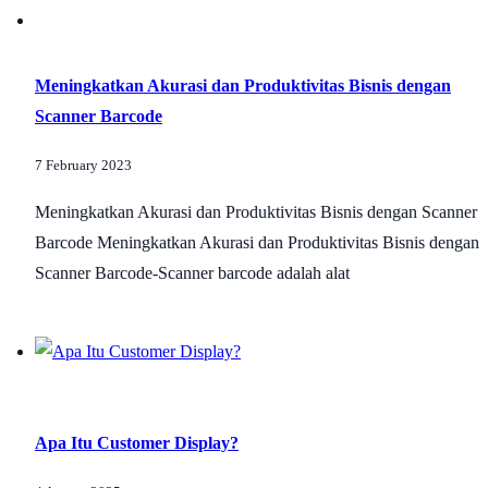
Meningkatkan Akurasi dan Produktivitas Bisnis dengan
Scanner Barcode
7 February 2023
Meningkatkan Akurasi dan Produktivitas Bisnis dengan Scanner
Barcode Meningkatkan Akurasi dan Produktivitas Bisnis dengan
Scanner Barcode-Scanner barcode adalah alat
Apa Itu Customer Display?