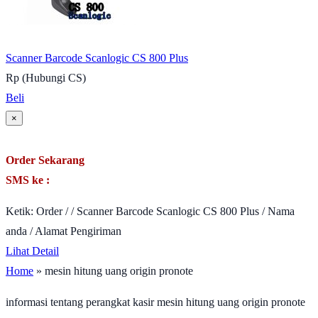
Scanner Barcode Scanlogic CS 800 Plus
Rp (Hubungi CS)
Beli
×
Order Sekarang
SMS ke :
Ketik: Order / / Scanner Barcode Scanlogic CS 800 Plus / Nama
anda / Alamat Pengiriman
Lihat Detail
Home
» mesin hitung uang origin pronote
informasi tentang perangkat kasir mesin hitung uang origin pronote