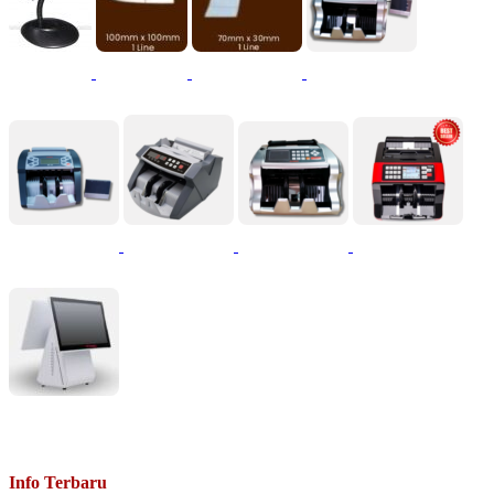
Info Terbaru