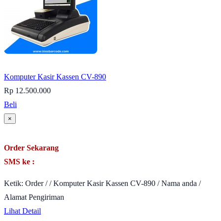
Komputer Kasir Kassen CV-890
Rp 12.500.000
Beli
×
Order Sekarang
SMS ke :
Ketik: Order / / Komputer Kasir Kassen CV-890 / Nama anda /
Alamat Pengiriman
Lihat Detail