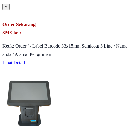
×
Order Sekarang
SMS ke :
Ketik: Order / / Label Barcode 33x15mm Semicoat 3 Line / Nama
anda / Alamat Pengiriman
Lihat Detail