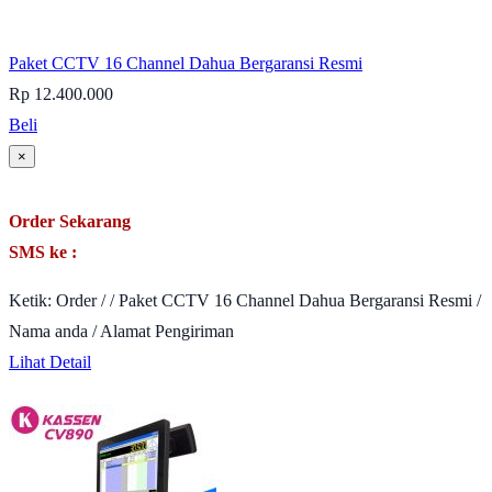
Paket CCTV 16 Channel Dahua Bergaransi Resmi
Rp 12.400.000
Beli
×
Order Sekarang
SMS ke :
Ketik: Order / / Paket CCTV 16 Channel Dahua Bergaransi Resmi /
Nama anda / Alamat Pengiriman
Lihat Detail