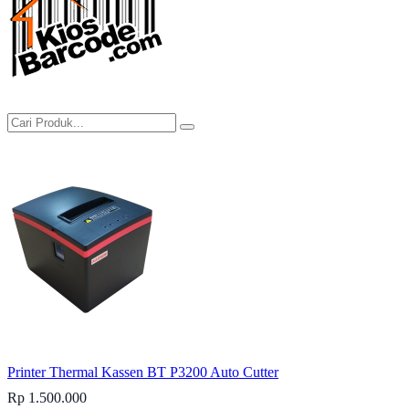
Printer Thermal Kassen BT P3200 Auto Cutter
Rp 1.500.000