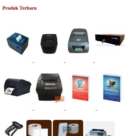
Produk Terbaru