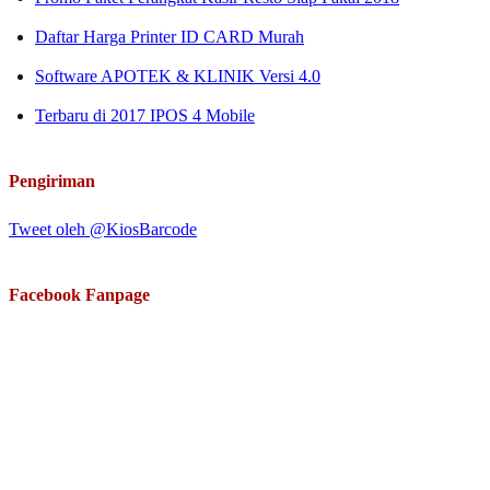
Daftar Harga Printer ID CARD Murah
Software APOTEK & KLINIK Versi 4.0
Terbaru di 2017 IPOS 4 Mobile
Pengiriman
Tweet oleh @KiosBarcode
Facebook Fanpage