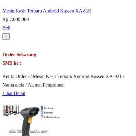
Mesin Kasir Terbaru Android Kassen XA-921
Rp 7.000.000
Beli
×
Order Sekarang
SMS ke :
Ketik: Order / / Mesin Kasir Terbaru Android Kassen XA-921 /
Nama anda / Alamat Pengiriman
Lihat Detail