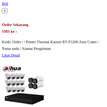
Beli
×
Order Sekarang
SMS ke :
Ketik: Order / / Printer Thermal Kassen BT P3200 Auto Cutter /
Nama anda / Alamat Pengiriman
Lihat Detail