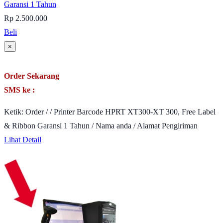
Garansi 1 Tahun
Rp 2.500.000
Beli
×
Order Sekarang
SMS ke :
Ketik: Order / / Printer Barcode HPRT XT300-XT 300, Free Label
& Ribbon Garansi 1 Tahun / Nama anda / Alamat Pengiriman
Lihat Detail