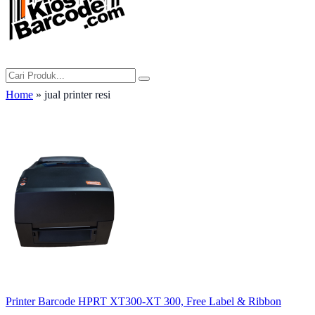
Home
» jual printer resi
Printer Barcode HPRT XT300-XT 300, Free Label & Ribbon