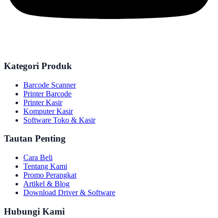
Kategori Produk
Barcode Scanner
Printer Barcode
Printer Kasir
Komputer Kasir
Software Toko & Kasir
Tautan Penting
Cara Beli
Tentang Kami
Promo Perangkat
Artikel & Blog
Download Driver & Software
Hubungi Kami