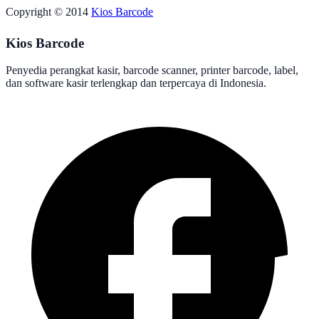
Copyright © 2014
Kios Barcode
Kios Barcode
Penyedia perangkat kasir, barcode scanner, printer barcode, label,
dan software kasir terlengkap dan terpercaya di Indonesia.