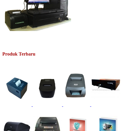
Produk Terbaru