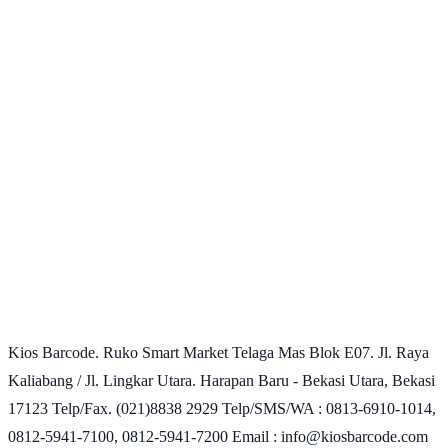
Kios Barcode. Ruko Smart Market Telaga Mas Blok E07. Jl. Raya
Kaliabang / Jl. Lingkar Utara. Harapan Baru - Bekasi Utara, Bekasi
17123 Telp/Fax. (021)8838 2929 Telp/SMS/WA : 0813-6910-1014,
0812-5941-7100, 0812-5941-7200 Email : info@kiosbarcode.com