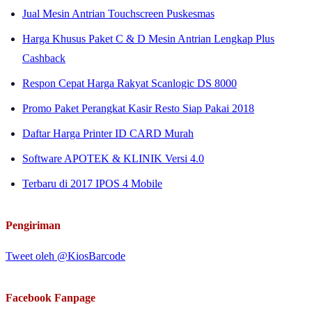
Jual Mesin Antrian Touchscreen Puskesmas
Harga Khusus Paket C & D Mesin Antrian Lengkap Plus
Cashback
Respon Cepat Harga Rakyat Scanlogic DS 8000
Promo Paket Perangkat Kasir Resto Siap Pakai 2018
Daftar Harga Printer ID CARD Murah
Software APOTEK & KLINIK Versi 4.0
Terbaru di 2017 IPOS 4 Mobile
Pengiriman
Tweet oleh @KiosBarcode
Facebook Fanpage