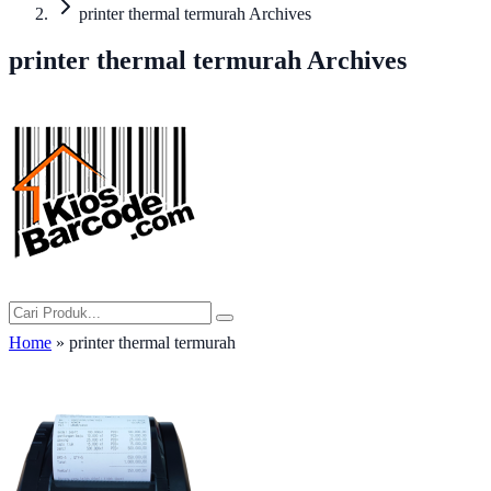
printer thermal termurah Archives
printer thermal termurah Archives
Home
» printer thermal termurah