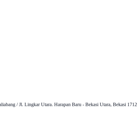
liabang / Jl. Lingkar Utara. Harapan Baru - Bekasi Utara, Bekasi 1