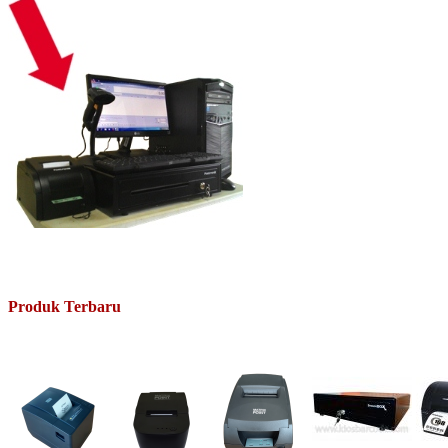
Produk Terbaru