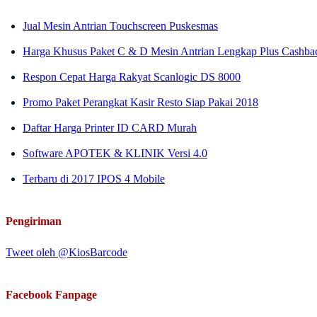
Jual Mesin Antrian Touchscreen Puskesmas
Harga Khusus Paket C & D Mesin Antrian Lengkap Plus Cashba
Respon Cepat Harga Rakyat Scanlogic DS 8000
Promo Paket Perangkat Kasir Resto Siap Pakai 2018
Daftar Harga Printer ID CARD Murah
Software APOTEK & KLINIK Versi 4.0
Terbaru di 2017 IPOS 4 Mobile
Pengiriman
Tweet oleh @KiosBarcode
Facebook Fanpage