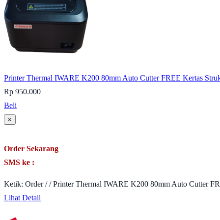
Printer Thermal IWARE K200 80mm Auto Cutter FREE Kertas Stru
Rp 950.000
Beli
×
Order Sekarang
SMS ke :
Ketik: Order / / Printer Thermal IWARE K200 80mm Auto Cutter FR
Lihat Detail