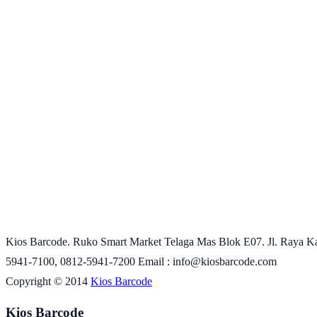
Kios Barcode. Ruko Smart Market Telaga Mas Blok E07. Jl. Raya Ka
5941-7100, 0812-5941-7200 Email : info@kiosbarcode.com
Copyright © 2014
Kios Barcode
Kios Barcode