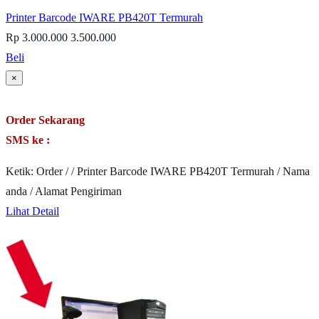
Printer Barcode IWARE PB420T Termurah
Rp 3.000.000
3.500.000
Beli
×
Order Sekarang
SMS ke :
Ketik: Order / / Printer Barcode IWARE PB420T Termurah / Nama
anda / Alamat Pengiriman
Lihat Detail