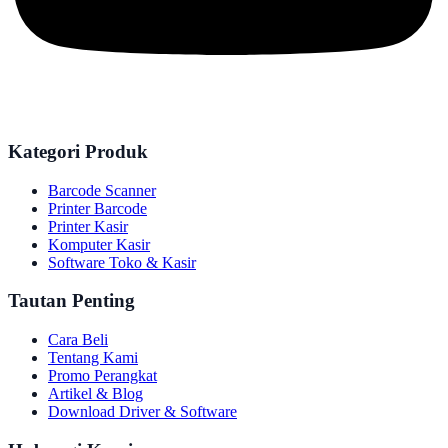
Kategori Produk
Barcode Scanner
Printer Barcode
Printer Kasir
Komputer Kasir
Software Toko & Kasir
Tautan Penting
Cara Beli
Tentang Kami
Promo Perangkat
Artikel & Blog
Download Driver & Software