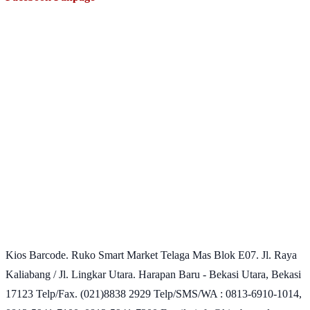
Kios Barcode. Ruko Smart Market Telaga Mas Blok E07. Jl. Raya
Kaliabang / Jl. Lingkar Utara. Harapan Baru - Bekasi Utara, Bekasi
17123 Telp/Fax. (021)8838 2929 Telp/SMS/WA : 0813-6910-1014,