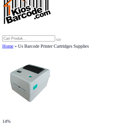
Home
» Us Barcode Printer Cartridges Supplies
14%