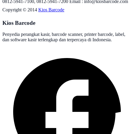
0812-5941-7100, 0812-5941-7200 Email : info@kiosbarcode.com
Copyright © 2014
Kios Barcode
Kios Barcode
Penyedia perangkat kasir, barcode scanner, printer barcode, label,
dan software kasir terlengkap dan terpercaya di Indonesia.