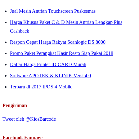
Jual Mesin Antrian Touchscreen Puskesmas
Harga Khusus Paket C & D Mesin Antrian Lengkap Plus
Cashback
Respon Cepat Harga Rakyat Scanlogic DS 8000
Promo Paket Perangkat Kasir Resto Siap Pakai 2018
Daftar Harga Printer ID CARD Murah
Software APOTEK & KLINIK Versi 4.0
Terbaru di 2017 IPOS 4 Mobile
Pengiriman
Tweet oleh @KiosBarcode
Facebook Fanpage