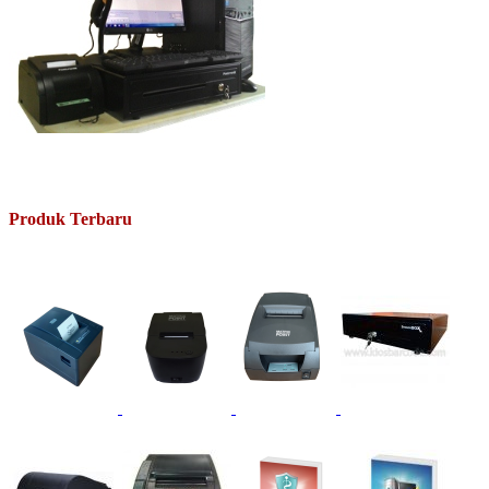
Produk Terbaru